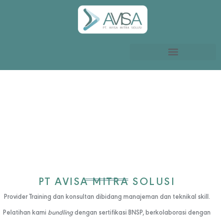
SINERGI DAN KOLABORASI
PT AVISA MITRA SOLUSI
Provider Training dan konsultan dibidang manajeman dan teknikal skill.
Pelatihan kami
bundling
dengan sertifikasi BNSP, berkolaborasi dengan