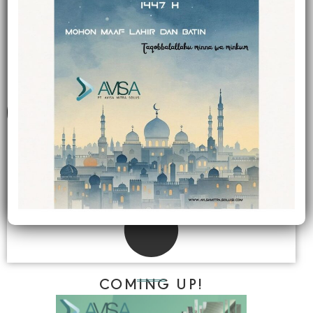
COMING UP!