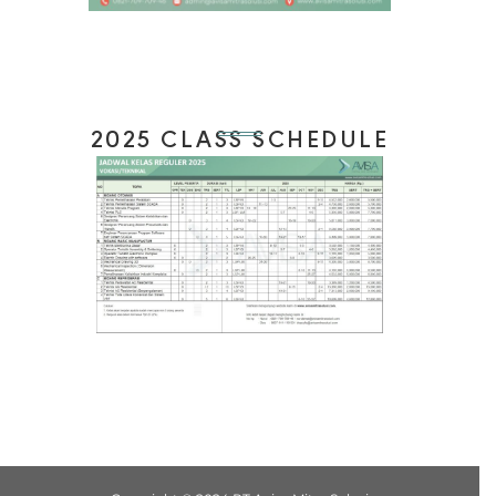
2025 CLASS SCHEDULE