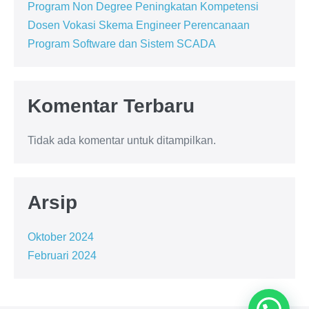
Program Non Degree Peningkatan Kompetensi
Dosen Vokasi Skema Engineer Perencanaan
Program Software dan Sistem SCADA
Komentar Terbaru
Tidak ada komentar untuk ditampilkan.
Arsip
Oktober 2024
Februari 2024